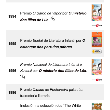
Premio
O Barco de Vapor
por
O misterio
1994
dos fillos de Lúa
.
Premio
Edebé
de Literatura Infantil por
O
1995
estanque dos parrulos pobres
.
Premio Nacional de Literatura Infantil e
1996
Xuvenil
por
O misterio dos fillos de Lúa
.
Premio
Cidade de Pontevedra
pola súa
1996
traxectoria literaria.
Inclusión na selección dos “The White