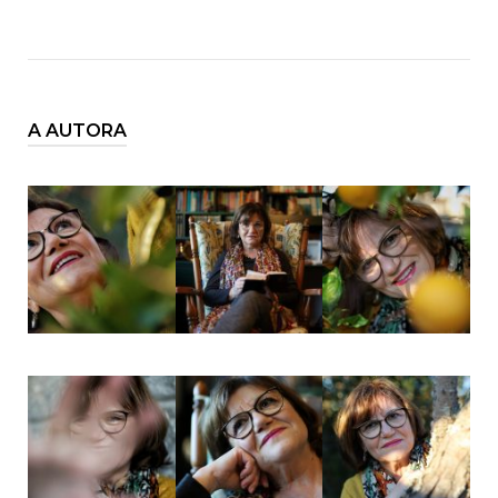
A AUTORA