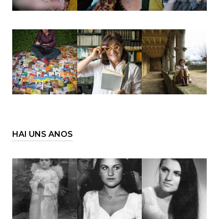
HAI UNS ANOS