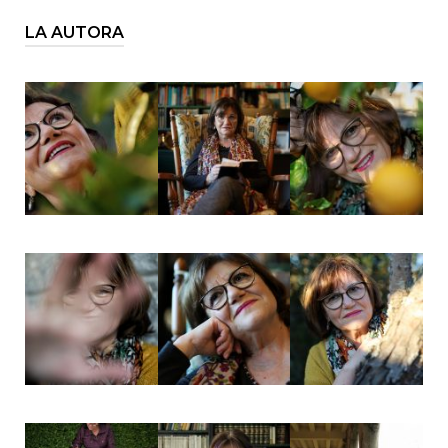
LA AUTORA