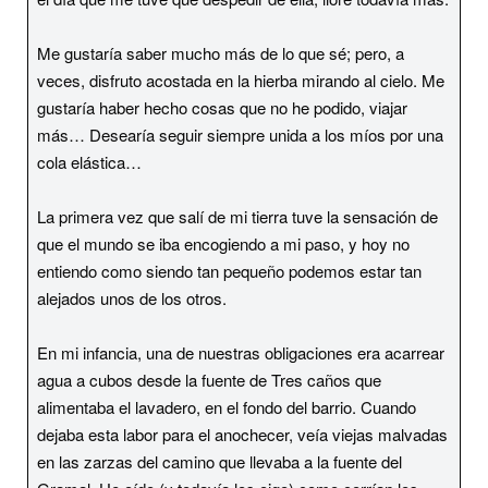
Me gustaría saber mucho más de lo que sé; pero, a
veces, disfruto acostada en la hierba mirando al cielo. Me
gustaría haber hecho cosas que no he podido, viajar
más… Desearía seguir siempre unida a los míos por una
cola elástica…
La primera vez que salí de mi tierra tuve la sensación de
que el mundo se iba encogiendo a mi paso, y hoy no
entiendo como siendo tan pequeño podemos estar tan
alejados unos de los otros.
En mi infancia, una de nuestras obligaciones era acarrear
agua a cubos desde la fuente de Tres caños que
alimentaba el lavadero, en el fondo del barrio. Cuando
dejaba esta labor para el anochecer, veía viejas malvadas
en las zarzas del camino que llevaba a la fuente del