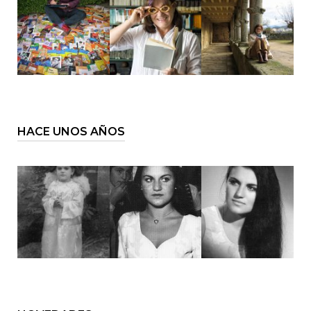
HACE UNOS AÑOS