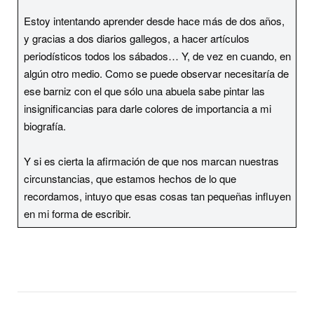
Estoy intentando aprender desde hace más de dos años,
y gracias a dos diarios gallegos, a hacer artículos
periodísticos todos los sábados… Y, de vez en cuando, en
algún otro medio. Como se puede observar necesitaría de
ese barniz con el que sólo una abuela sabe pintar las
insignificancias para darle colores de importancia a mi
biografía.
Y si es cierta la afirmación de que nos marcan nuestras
circunstancias, que estamos hechos de lo que
recordamos, intuyo que esas cosas tan pequeñas influyen
en mi forma de escribir.