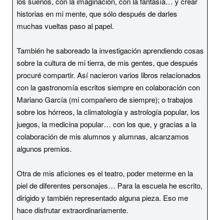
los sueños, con la imaginación, con la fantasía… y crear
historias en mi mente, que sólo después de darles
muchas vueltas paso al papel.
También he saboreado la investigación aprendiendo cosas
sobre la cultura de mi tierra, de mis gentes, que después
procuré compartir. Así nacieron varios libros relacionados
con la gastronomía escritos siempre en colaboración con
Mariano García (mi compañero de siempre); o trabajos
sobre los hórreos, la climatología y astrología popular, los
juegos, la medicina popular… con los que, y gracias a la
colaboración de mis alumnos y alumnas, alcanzamos
algunos premios.
Otra de mis aficiones es el teatro, poder meterme en la
piel de diferentes personajes… Para la escuela he escrito,
dirigido y también representado alguna pieza. Eso me
hace disfrutar extraordinariamente.