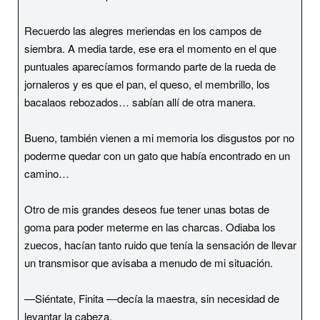
Recuerdo las alegres meriendas en los campos de
siembra. A media tarde, ese era el momento en el que
puntuales aparecíamos formando parte de la rueda de
jornaleros y es que el pan, el queso, el membrillo, los
bacalaos rebozados… sabían allí de otra manera.
Bueno, también vienen a mi memoria los disgustos por no
poderme quedar con un gato que había encontrado en un
camino…
Otro de mis grandes deseos fue tener unas botas de
goma para poder meterme en las charcas. Odiaba los
zuecos, hacían tanto ruido que tenía la sensación de llevar
un transmisor que avisaba a menudo de mi situación.
—Siéntate, Finita —decía la maestra, sin necesidad de
levantar la cabeza.