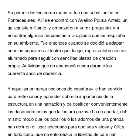
Su primer destino como maestra fue una substitución en
Pontecesures. Allí se encontró con Avelino Pousa Antelo, un
galleguista militante, y empezaron a surgir preguntas y a
encontrar algunas respuestas a la diglosia que se respiraba
en su ambiente. Fue entonces cuando se decidió a adaptar
cuentos populares al teatro que, luego, representaba con su
alumnado para seguir con sencillas piezas de creación
propia. Actividad que no abandonó nunca durante los
cuarenta años de docencia.
Y aquellas primeras nociones de «costura» le han servido
para reflexionar y aprender sobre la importancia de la
estructura en una narración y de dosificar convenientemente
los descubrimientos que la lectura gozosa ha de aportar, del
mismo modo que los bolsillos o los adornos de una prenda
han de ir en el lugar adecuado para que sea vistosa y útil; y,
en todo caso, que no entorpezca la libertad de caminar.