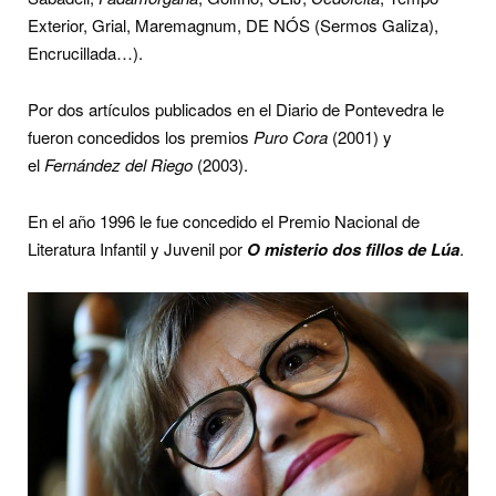
Exterior, Grial, Maremagnum, DE NÓS (Sermos Galiza),
Encrucillada…).
Por dos artículos publicados en el Diario de Pontevedra le
fueron concedidos los premios
Puro Cora
(2001) y
el
Fernández del Riego
(2003).
En el año 1996 le fue concedido el Premio Nacional de
Literatura Infantil y Juvenil por
O misterio dos fillos de Lúa
.